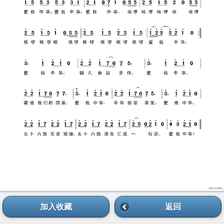
加入收藏
返回