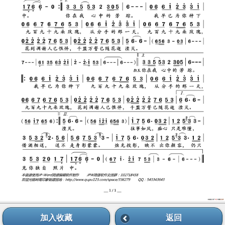
加入收藏
返回