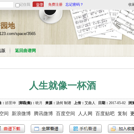
记住我
免费注册
忘记密码？
收
谱园地
u123.com/space/3565
机版
返回曲谱网
人生就像一杯酒
曲：
邰景坤
演唱(奏)：
晓月
来源：
汤何 制谱
上传：
艾曲人
日期：
2017-05-02
浏
Q空间
新浪微博
腾讯微博
百度空间
人人网
百度贴吧
复制