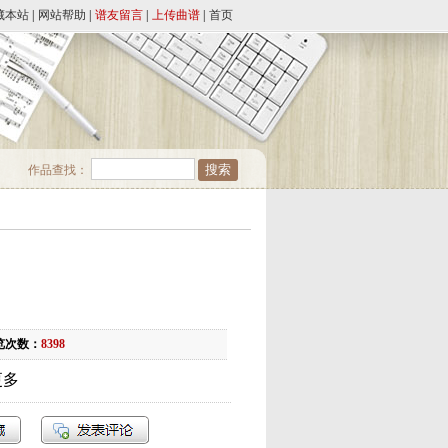
藏本站
|
网站帮助
|
谱友留言
|
上传曲谱
|
首页
作品查找：
览次数：
8398
更多