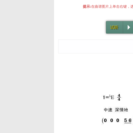
提示:
在曲谱图片上单击右键，选
试听