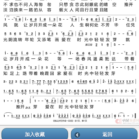
加入收藏
返回