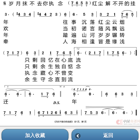
加入收藏
返回