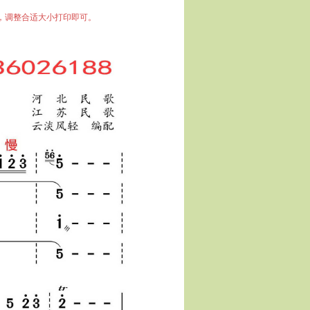
中，调整合适大小打印即可。