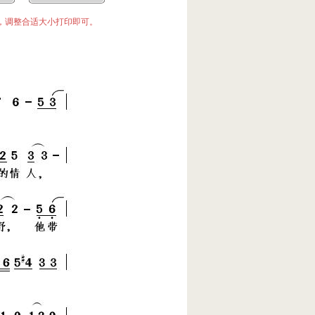
中，调整合适大小打印即可。