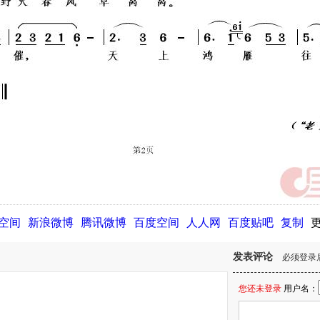
Q空间
新浪微博
腾讯微博
百度空间
人人网
百度贴吧
复制
发表评论
必须登录
您还未登录
用户名：