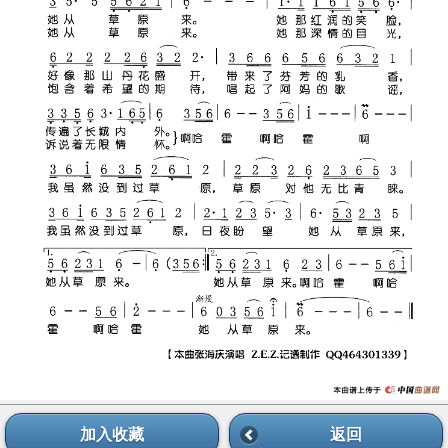
加入收藏
返回