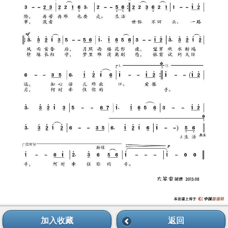
加入收藏
返回