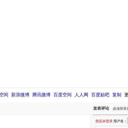
Q空间
新浪微博
腾讯微博
百度空间
人人网
百度贴吧
复制
发表评论
必须登录
您还未登录
用户名：