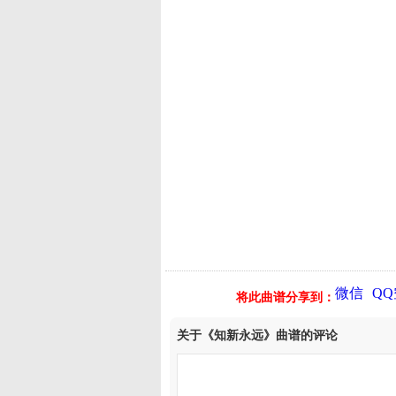
微信
Q
将此曲谱分享到：
关于《知新永远》曲谱的评论