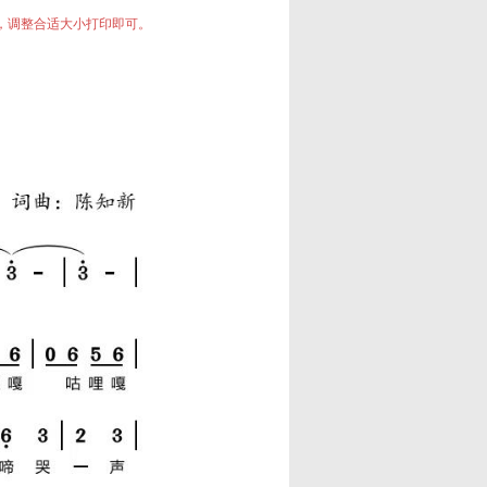
中，调整合适大小打印即可。