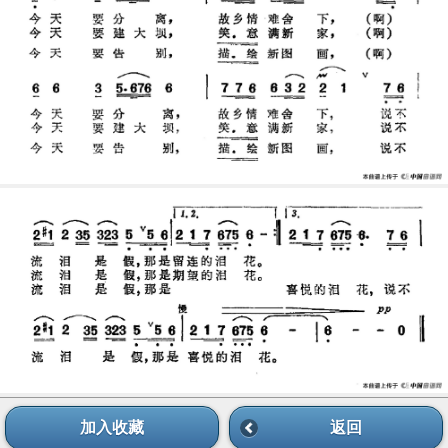
加入收藏
返回