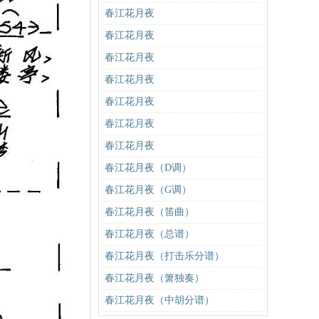
春江花月夜
春江花月夜
春江花月夜
春江花月夜
春江花月夜
春江花月夜
春江花月夜
春江花月夜（D调）
春江花月夜（G调）
春江花月夜（笛曲）
春江花月夜（总谱）
春江花月夜（打击乐分谱）
春江花月夜（箫独奏）
春江花月夜（中胡分谱）