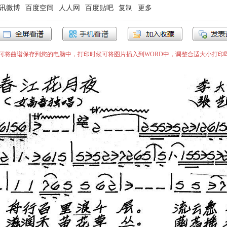
讯微博
百度空间
人人网
百度贴吧
复制
更多
”即可将曲谱保存到您的电脑中，打印时候可将图片插入到WORD中，调整合适大小打印