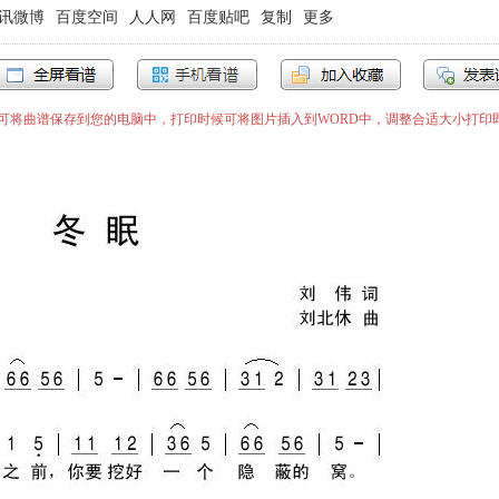
讯微博
百度空间
人人网
百度贴吧
复制
更多
”即可将曲谱保存到您的电脑中，打印时候可将图片插入到WORD中，调整合适大小打印