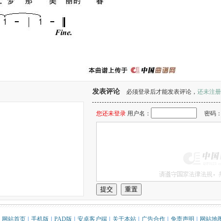
发表评论
必须登录后才能发表评论，
还未注册
您还未登录
用户名：
密码
。
网站首页
|
手机版
|
PAD版
|
安卓客户端
|
关于本站
|
广告合作
|
免责声明
|
网站地