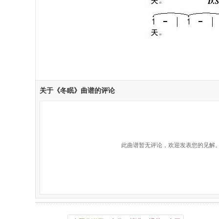
关于《冬眠》曲谱的评论
此曲谱暂无评论，欢迎发表您的见解