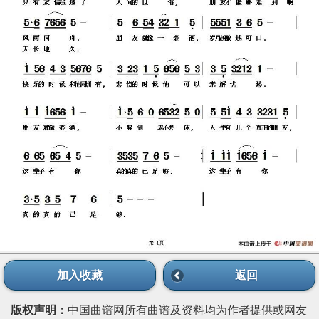
加入收藏
返回
版权声明：
中国曲谱网所有曲谱及资料均为作者提供或网友