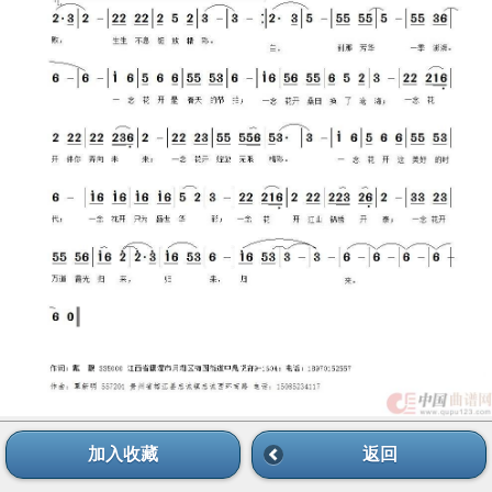
加入收藏
返回