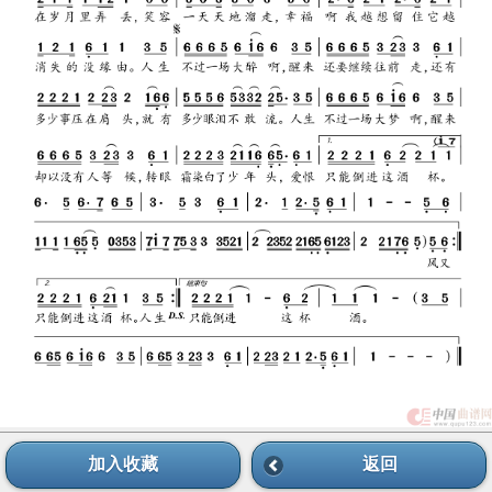
加入收藏
返回