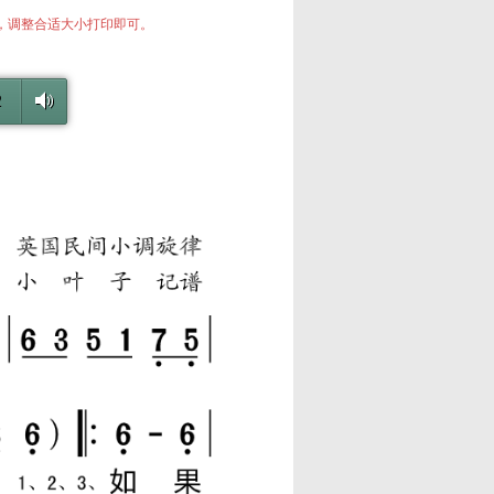
中，调整合适大小打印即可。
2