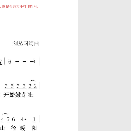
中，调整合适大小打印即可。