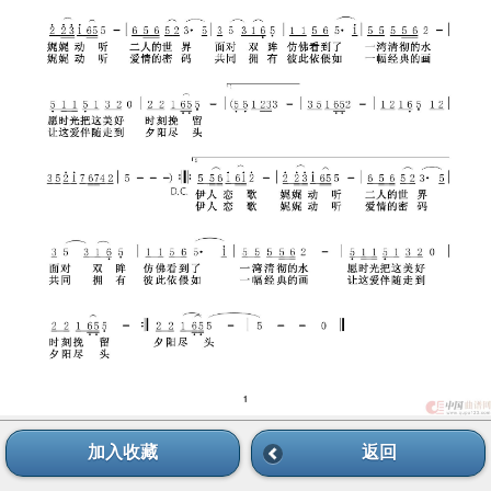
加入收藏
返回