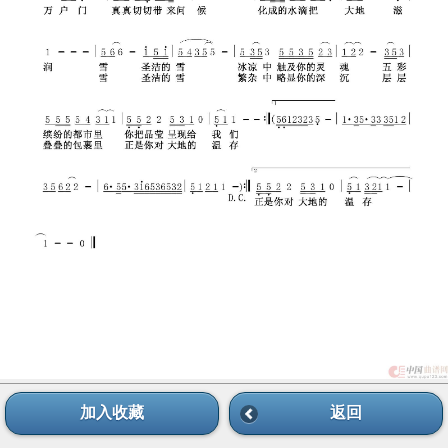
加入收藏
返回