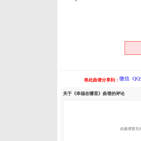
微信
Q
将此曲谱分享到：
关于《幸福在哪里》曲谱的评论
此曲谱暂无