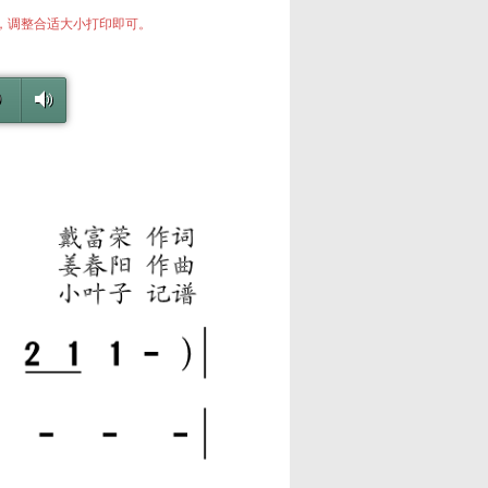
中，调整合适大小打印即可。
0