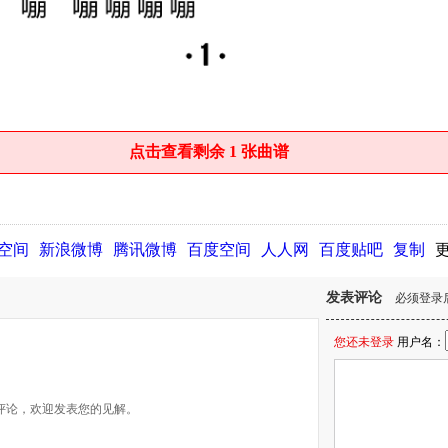
点击查看剩余 1 张曲谱
Q空间
新浪微博
腾讯微博
百度空间
人人网
百度贴吧
复制
发表评论
必须登录
您还未登录
用户名：
评论，欢迎发表您的见解。