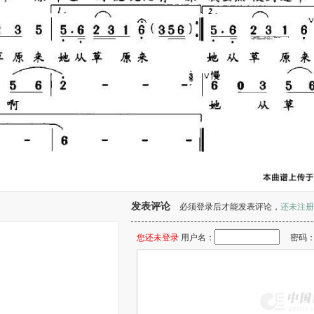
发表评论
必须登录后才能发表评论，
还未注册
您还未登录
用户名：
密码
。