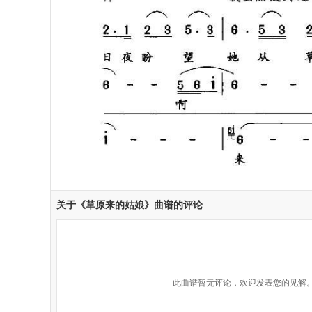
关于《草原来的姑娘》曲谱的评论
此曲谱暂无评论，欢迎发表您的见解