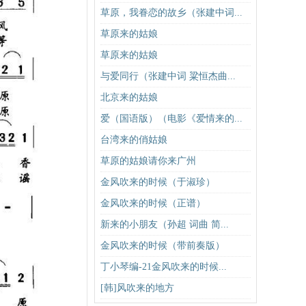
草原，我眷恋的故乡（张建中词...
草原来的姑娘
草原来的姑娘
与爱同行（张建中词 粱恒杰曲...
北京来的姑娘
爱（国语版）（电影《爱情来的...
台湾来的俏姑娘
草原的姑娘请你来广州
金风吹来的时候（于淑珍）
金风吹来的时候（正谱）
新来的小朋友（孙超 词曲 简...
金风吹来的时候（带前奏版）
丁小琴编-21金风吹来的时候...
[韩]风吹来的地方