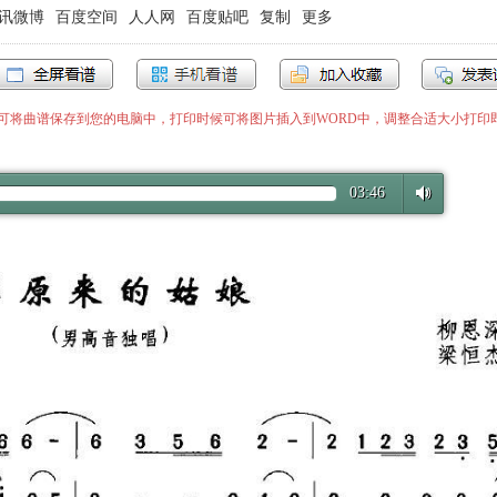
讯微博
百度空间
人人网
百度贴吧
复制
更多
”即可将曲谱保存到您的电脑中，打印时候可将图片插入到WORD中，调整合适大小打印
03:46