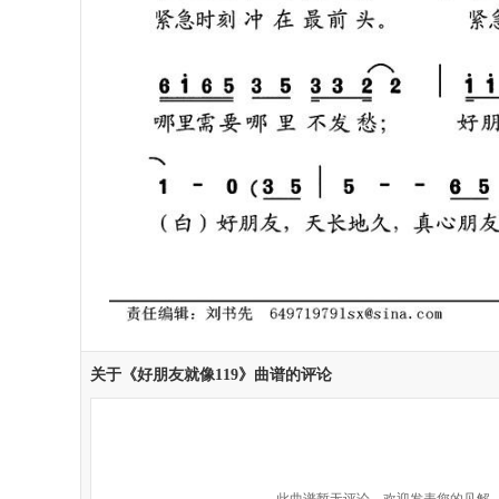
关于《好朋友就像119》曲谱的评论
此曲谱暂无评论，欢迎发表您的见解