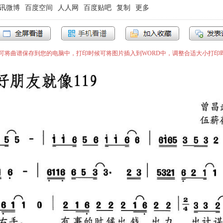
讯微博
百度空间
人人网
百度贴吧
复制
更多
”即可将曲谱保存到您的电脑中，打印时候可将图片插入到WORD中，调整合适大小打印