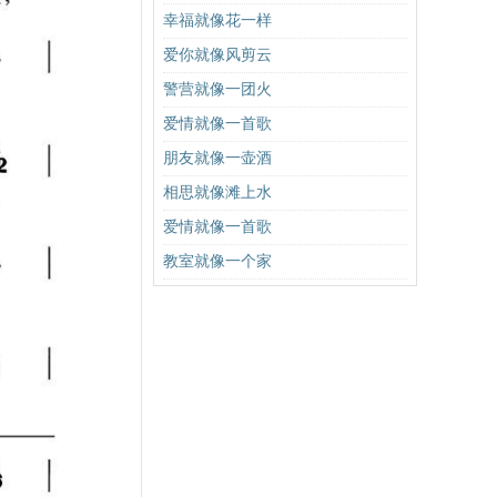
幸福就像花一样
爱你就像风剪云
警营就像一团火
爱情就像一首歌
朋友就像一壶酒
相思就像滩上水
爱情就像一首歌
教室就像一个家