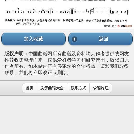
加入收藏
返回
版权声明：
中国曲谱网所有曲谱及资料均为作者提供或网友
推荐收集整理而来，仅供爱好者学习和研究使用，版权归原
作者所有。如本站内容有侵犯您的合法权益，请和我们取得
联系，我们将立即改正或删除。
首页
关于曲谱大全
联系方式
求谱论坛