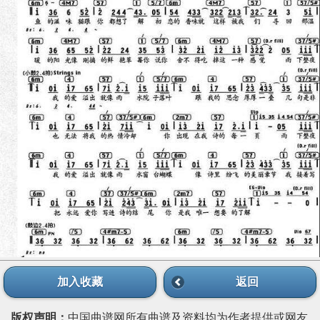
加入收藏
返回
版权声明：
中国曲谱网所有曲谱及资料均为作者提供或网友