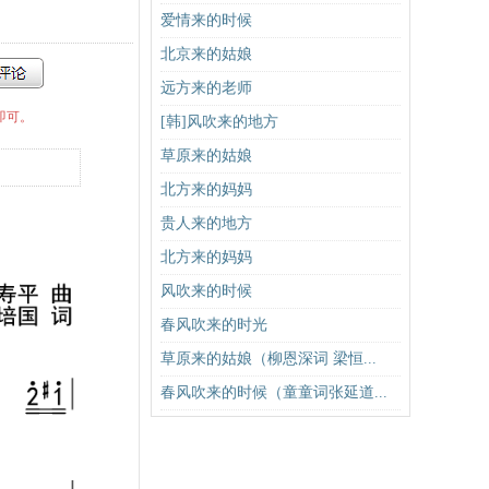
爱情来的时候
北京来的姑娘
远方来的老师
即可。
[韩]风吹来的地方
草原来的姑娘
北方来的妈妈
贵人来的地方
北方来的妈妈
风吹来的时候
春风吹来的时光
草原来的姑娘（柳恩深词 梁恒...
春风吹来的时候（童童词张延道...