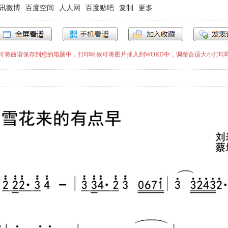
讯微博
百度空间
人人网
百度贴吧
复制
更多
”即可将曲谱保存到您的电脑中，打印时候可将图片插入到WORD中，调整合适大小打印