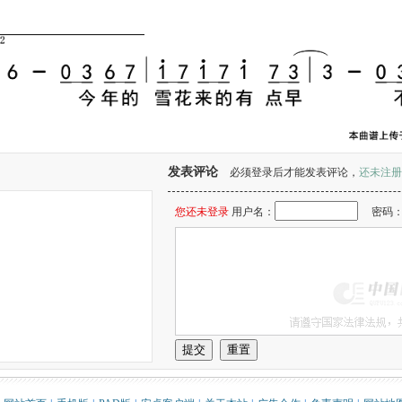
发表评论
必须登录后才能发表评论，
还未注册
您还未登录
用户名：
密码
。