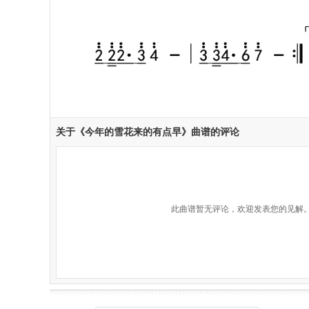
关于《今年的雪花来的有点早》曲谱的评论
此曲谱暂无评论，欢迎发表您的见解