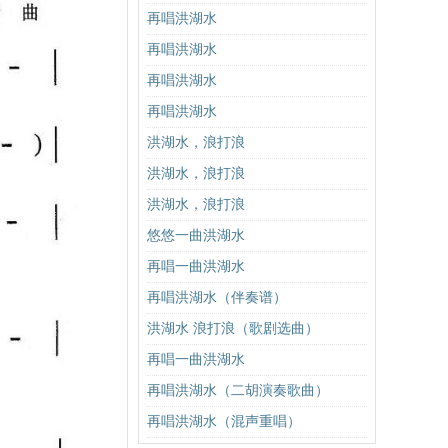
再唱洪湖水
再唱洪湖水
再唱洪湖水
再唱洪湖水
洪湖水，浪打浪
洪湖水，浪打浪
洪湖水，浪打浪
悠悠一曲洪湖水
再唱一曲洪湖水
再唱洪湖水（伴奏谱）
洪湖水 浪打浪（歌剧选曲）
再唱一曲洪湖水
再唱洪湖水（二胡演奏歌曲）
再唱洪湖水（混声重唱）