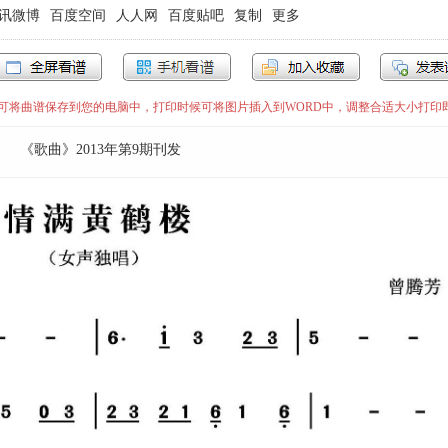
讯微博
百度空间
人人网
百度贴吧
复制
更多
”即可将曲谱保存到您的电脑中，打印时候可将图片插入到WORD中，调整合适大小打印
《歌曲》2013年第9期刊发