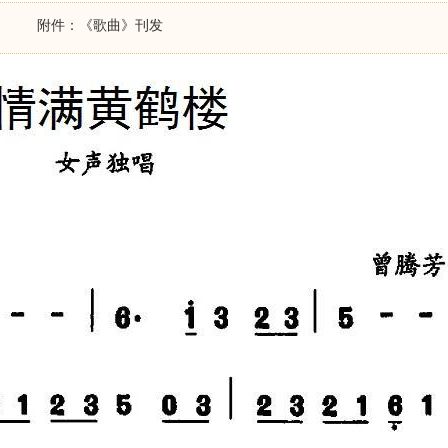
附件：《歌曲》刊发