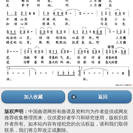
加入收藏
返回
版权声明：
中国曲谱网所有曲谱及资料均为作者提供或网友
推荐收集整理而来，仅供爱好者学习和研究使用，版权归原
作者所有。如本站内容有侵犯您的合法权益，请和我们取得
联系，我们将立即改正或删除。