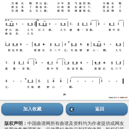
加入收藏
返回
版权声明：
中国曲谱网所有曲谱及资料均为作者提供或网友