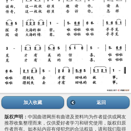
加入收藏
返回
版权声明：
中国曲谱网所有曲谱及资料均为作者提供或网友
推荐收集整理而来，仅供爱好者学习和研究使用，版权归原
作者所有。如本站内容有侵犯您的合法权益，请和我们取得