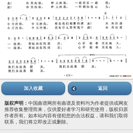
加入收藏
返回
版权声明：
中国曲谱网所有曲谱及资料均为作者提供或网友
推荐收集整理而来，仅供爱好者学习和研究使用，版权归原
作者所有。如本站内容有侵犯您的合法权益，请和我们取得
联系，我们将立即改正或删除。